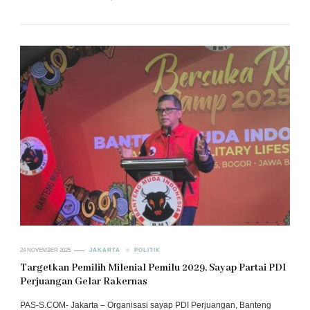
24 NOVEMBER 2025
JAKARTA
POLITIK
Targetkan Pemilih Milenial Pemilu 2029, Sayap Partai PDI
Perjuangan Gelar Rakernas
PAS-S.COM- Jakarta – Organisasi sayap PDI Perjuangan, Banteng