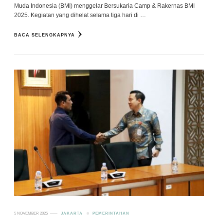
Muda Indonesia (BMI) menggelar Bersukaria Camp & Rakernas BMI
2025. Kegiatan yang dihelat selama tiga hari di …
BACA SELENGKAPNYA
5 NOVEMBER 2025
JAKARTA
PEMERINTAHAN