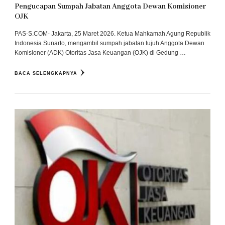
Pengucapan Sumpah Jabatan Anggota Dewan Komisioner
OJK
PAS-S.COM- Jakarta, 25 Maret 2026. Ketua Mahkamah Agung Republik
Indonesia Sunarto, mengambil sumpah jabatan tujuh Anggota Dewan
Komisioner (ADK) Otoritas Jasa Keuangan (OJK) di Gedung …
BACA SELENGKAPNYA