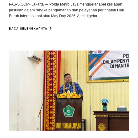
PAS-S.COM- Jakarta — Polda Metro Jaya menggelar apel kesiapan
pasukan dalam rangka pengamanan dan pelayanan peringatan Hari
Buruh Internasional atau May Day 2026. Apel digelar …
BACA SELENGKAPNYA