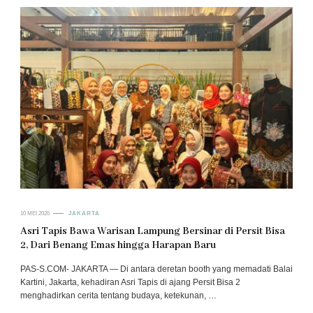
10 MEI 2026
JAKARTA
Asri Tapis Bawa Warisan Lampung Bersinar di Persit Bisa
2, Dari Benang Emas hingga Harapan Baru
PAS-S.COM- JAKARTA — Di antara deretan booth yang memadati Balai
Kartini, Jakarta, kehadiran Asri Tapis di ajang Persit Bisa 2
menghadirkan cerita tentang budaya, ketekunan, …