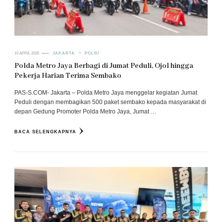
10 APRIL 2026
JAKARTA
POLRI
Polda Metro Jaya Berbagi di Jumat Peduli, Ojol hingga
Pekerja Harian Terima Sembako
PAS-S.COM- Jakarta – Polda Metro Jaya menggelar kegiatan Jumat
Peduli dengan membagikan 500 paket sembako kepada masyarakat di
depan Gedung Promoter Polda Metro Jaya, Jumat …
BACA SELENGKAPNYA