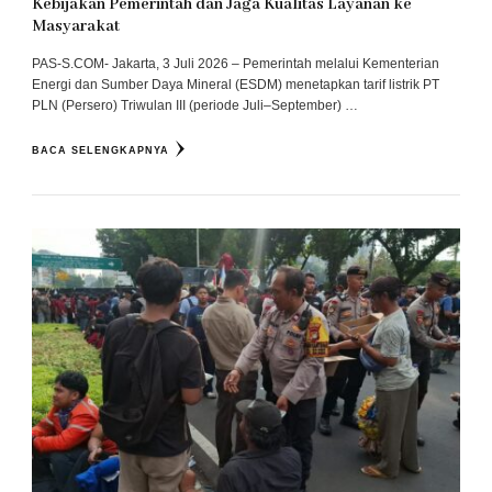
Kebijakan Pemerintah dan Jaga Kualitas Layanan ke
Masyarakat
PAS-S.COM- Jakarta, 3 Juli 2026 – Pemerintah melalui Kementerian
Energi dan Sumber Daya Mineral (ESDM) menetapkan tarif listrik PT
PLN (Persero) Triwulan III (periode Juli–September) …
BACA SELENGKAPNYA