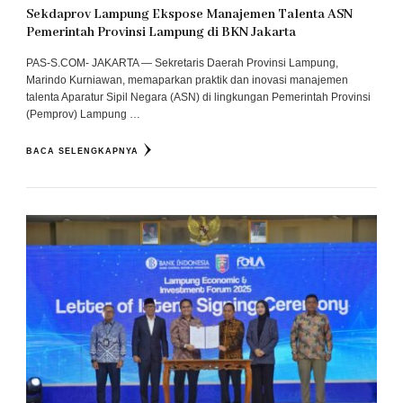
‎Sekdaprov Lampung Ekspose Manajemen Talenta ASN
Pemerintah Provinsi Lampung di BKN Jakarta
PAS-S.COM- JAKARTA — Sekretaris Daerah Provinsi Lampung,
Marindo Kurniawan, memaparkan praktik dan inovasi manajemen
talenta Aparatur Sipil Negara (ASN) di lingkungan Pemerintah Provinsi
(Pemprov) Lampung …
BACA SELENGKAPNYA