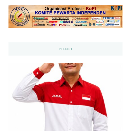
TERKINI