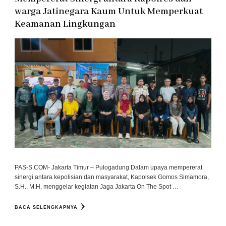
warga Jatinegara Kaum Untuk Memperkuat
Keamanan Lingkungan
PAS-S.COM- Jakarta Timur – Pulogadung Dalam upaya mempererat
sinergi antara kepolisian dan masyarakat, Kapolsek Gomos Simamora,
S.H., M.H. menggelar kegiatan Jaga Jakarta On The Spot …
BACA SELENGKAPNYA