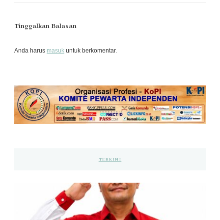
Tinggalkan Balasan
Anda harus
masuk
untuk berkomentar.
TERKINI