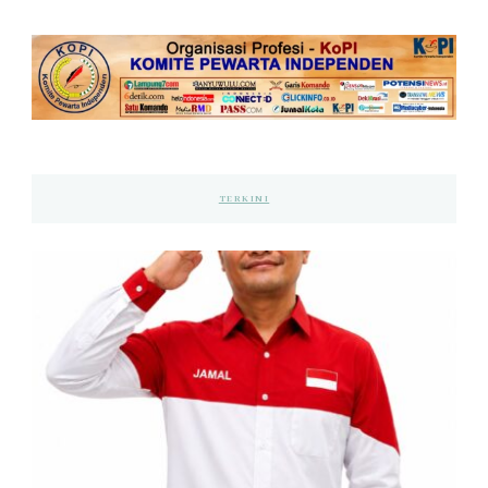
TERKINI