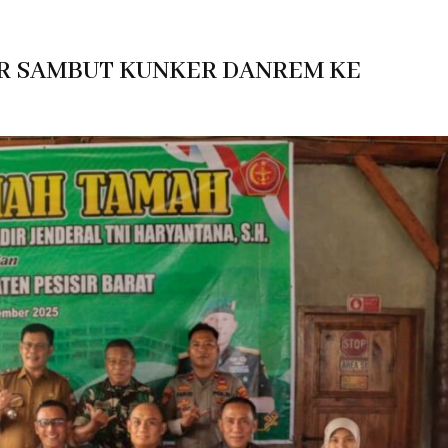
AR SAMBUT KUNKER DANREM KE