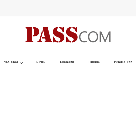
Nasional
DPRD
Ekonomi
Hukum
Pendidikan