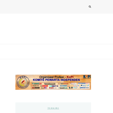
TERKINI