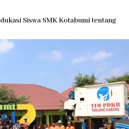
Edukasi Siswa SMK Kotabumi tentang