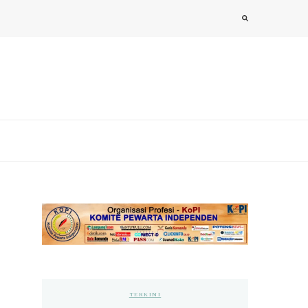
TERKINI