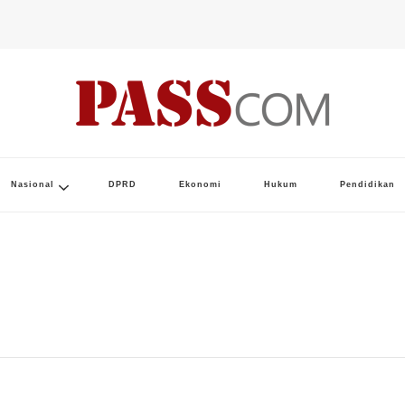
Nasional
DPRD
Ekonomi
Hukum
Pendidikan