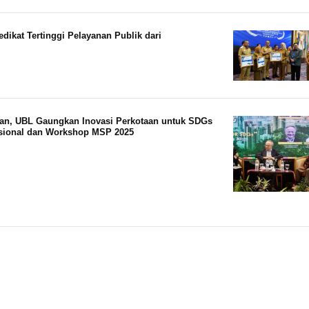
ikat Tertinggi Pelayanan Publik dari
an, UBL Gaungkan Inovasi Perkotaan untuk SDGs
asional dan Workshop MSP 2025