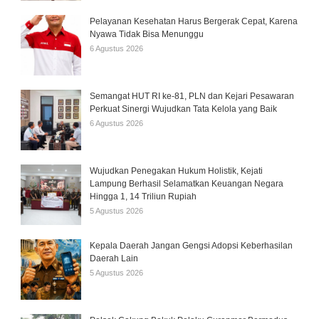
Pelayanan Kesehatan Harus Bergerak Cepat, Karena
Nyawa Tidak Bisa Menunggu
6 Agustus 2026
Semangat HUT RI ke-81, PLN dan Kejari Pesawaran
Perkuat Sinergi Wujudkan Tata Kelola yang Baik
6 Agustus 2026
Wujudkan Penegakan Hukum Holistik, Kejati
Lampung Berhasil Selamatkan Keuangan Negara
Hingga 1, 14 Triliun Rupiah
5 Agustus 2026
Kepala Daerah Jangan Gengsi Adopsi Keberhasilan
Daerah Lain
5 Agustus 2026