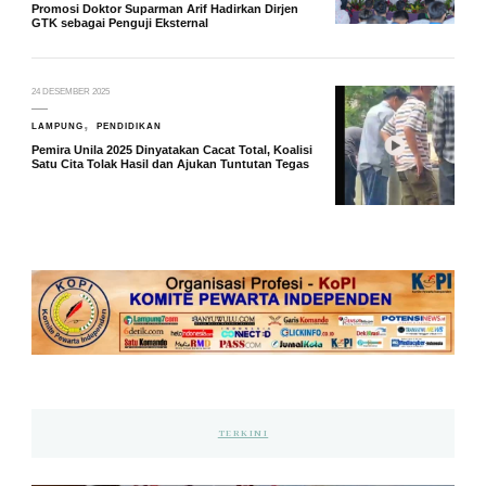
Promosi Doktor Suparman Arif Hadirkan Dirjen
GTK sebagai Penguji Eksternal
24 DESEMBER 2025
LAMPUNG
PENDIDIKAN
Pemira Unila 2025 Dinyatakan Cacat Total, Koalisi
Satu Cita Tolak Hasil dan Ajukan Tuntutan Tegas
TERKINI