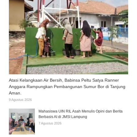
Atasi Kelangkaan Air Bersih, Babinsa Peltu Satya Ranner
Anggara Rampungkan Pembangunan Sumur Bor di Tanjung
Aman.
9 Agustus 2026
Mahasiswa UIN RIL Asah Menulis Opini dan Berita
Berbasis AI di JMSI Lampung
7 Agustus 2026