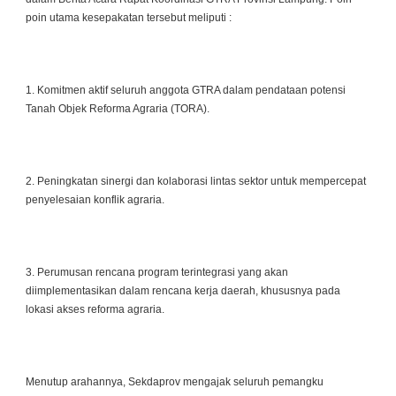
poin utama kesepakatan tersebut meliputi :
1. Komitmen aktif seluruh anggota GTRA dalam pendataan potensi
Tanah Objek Reforma Agraria (TORA).
2. Peningkatan sinergi dan kolaborasi lintas sektor untuk mempercepat
penyelesaian konflik agraria.
3. Perumusan rencana program terintegrasi yang akan
diimplementasikan dalam rencana kerja daerah, khususnya pada
lokasi akses reforma agraria.
Menutup arahannya, Sekdaprov mengajak seluruh pemangku