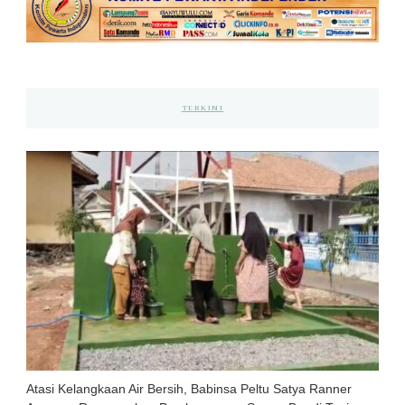
TERKINI
Atasi Kelangkaan Air Bersih, Babinsa Peltu Satya Ranner