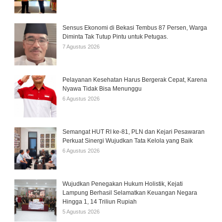
Sensus Ekonomi di Bekasi Tembus 87 Persen, Warga
Diminta Tak Tutup Pintu untuk Petugas.
7 Agustus 2026
Pelayanan Kesehatan Harus Bergerak Cepat, Karena
Nyawa Tidak Bisa Menunggu
6 Agustus 2026
Semangat HUT RI ke-81, PLN dan Kejari Pesawaran
Perkuat Sinergi Wujudkan Tata Kelola yang Baik
6 Agustus 2026
Wujudkan Penegakan Hukum Holistik, Kejati
Lampung Berhasil Selamatkan Keuangan Negara
Hingga 1, 14 Triliun Rupiah
5 Agustus 2026