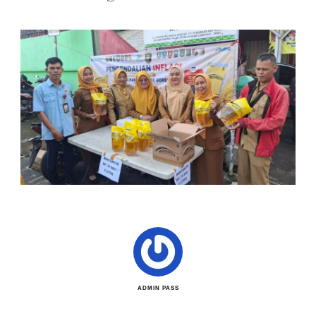
ADMIN PASS