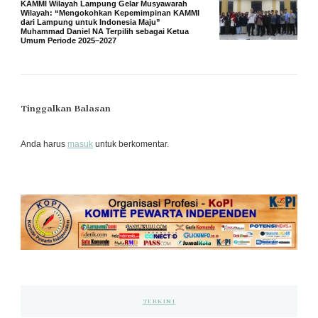
KAMMI Wilayah Lampung Gelar Musyawarah
Wilayah: “Mengokohkan Kepemimpinan KAMMI
dari Lampung untuk Indonesia Maju”
Muhammad Daniel NA Terpilih sebagai Ketua
Umum Periode 2025–2027
Tinggalkan Balasan
Anda harus
masuk
untuk berkomentar.
TERKINI