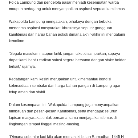
Polda Lampung dan pengelola pasar menjadi kesempatan warga
maupun pedagang untuk menyampaikan aspirasi seputar kamtibmas.
Wakapolda Lampung mengatakan, pihaknya dengan terbuka
menerima aspirasi masyarakat, khususnya seputar gangguan
kamtibmas dan harga bahan pokok dimana akhir-akhir ini mengalami
kenaikan.
“Segala masukan maupun kritik jangan takut disampaikan, supaya
dapat kami bantu carikan solusi segera bersama dengan stake holder
terkait,” ujarnya.
Kedatangan kami kesini merupakan untuk memantau kondisi
ketersediaan sembako dan harga bahan pangan di Lampung agar
tetap aman dan stabil.
Dalam kesempatan ini, Wakapolda Lampung juga menyampaikan
himbauan dan pesan-pesan Kamtibmas, serta mengajak seluruh
lapisan masyarakat untuk bersama-sama menjaga kamtibmas di
lingkungan tempat tinggal masing-masing.
“Dimana sebentar lagi kita akan memasuki bulan Ramadhan 1445 H,