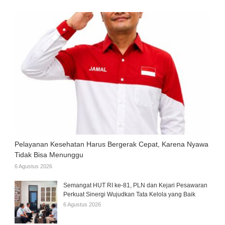
Pelayanan Kesehatan Harus Bergerak Cepat, Karena Nyawa
Tidak Bisa Menunggu
6 Agustus 2026
Semangat HUT RI ke-81, PLN dan Kejari Pesawaran
Perkuat Sinergi Wujudkan Tata Kelola yang Baik
6 Agustus 2026