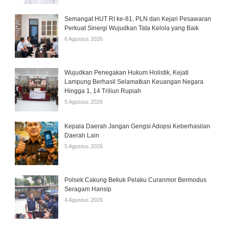
Semangat HUT RI ke-81, PLN dan Kejari Pesawaran
Perkuat Sinergi Wujudkan Tata Kelola yang Baik
6 Agustus 2026
Wujudkan Penegakan Hukum Holistik, Kejati
Lampung Berhasil Selamatkan Keuangan Negara
Hingga 1, 14 Triliun Rupiah
5 Agustus 2026
Kepala Daerah Jangan Gengsi Adopsi Keberhasilan
Daerah Lain
5 Agustus 2026
Polsek Cakung Bekuk Pelaku Curanmor Bermodus
Seragam Hansip
4 Agustus 2026