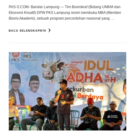
PAS-S.COM- Bandar Lampung — Tim Boemkraf (Bidang UMKM dan
Ekonomi Kreatif) DPW PKS Lampung resmi membuka MBA (Member
Bisnis Akademi), sebuah program percontohan nasional yang …
BACA SELENGKAPNYA