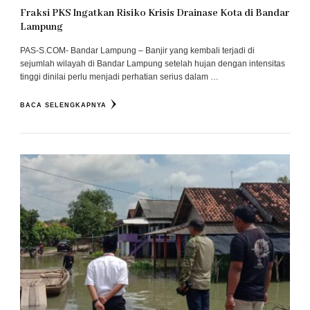
Fraksi PKS Ingatkan Risiko Krisis Drainase Kota di Bandar
Lampung
PAS-S.COM- Bandar Lampung – Banjir yang kembali terjadi di
sejumlah wilayah di Bandar Lampung setelah hujan dengan intensitas
tinggi dinilai perlu menjadi perhatian serius dalam …
BACA SELENGKAPNYA