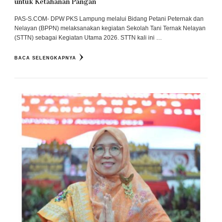
untuk Ketahanan Pangan
PAS-S.COM- DPW PKS Lampung melalui Bidang Petani Peternak dan
Nelayan (BPPN) melaksanakan kegiatan Sekolah Tani Ternak Nelayan
(STTN) sebagai Kegiatan Utama 2026. STTN kali ini …
BACA SELENGKAPNYA