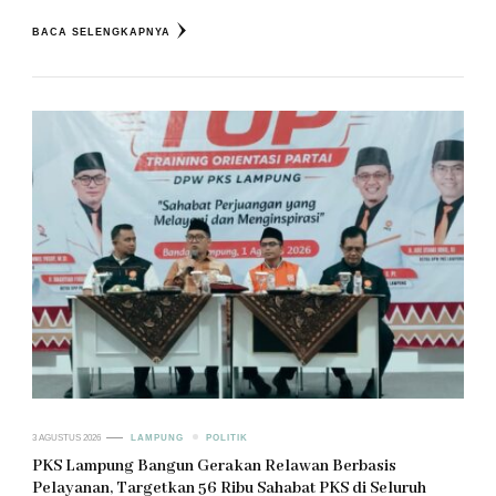
BACA SELENGKAPNYA
3 AGUSTUS 2026
LAMPUNG
POLITIK
PKS Lampung Bangun Gerakan Relawan Berbasis
Pelayanan, Targetkan 56 Ribu Sahabat PKS di Seluruh