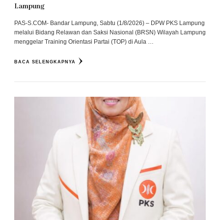
Lampung
PAS-S.COM- Bandar Lampung, Sabtu (1/8/2026) – DPW PKS Lampung
melalui Bidang Relawan dan Saksi Nasional (BRSN) Wilayah Lampung
menggelar Training Orientasi Partai (TOP) di Aula …
BACA SELENGKAPNYA