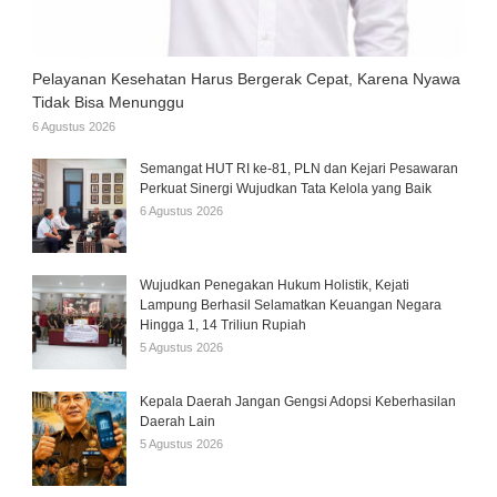
Pelayanan Kesehatan Harus Bergerak Cepat, Karena Nyawa
Tidak Bisa Menunggu
6 Agustus 2026
Semangat HUT RI ke-81, PLN dan Kejari Pesawaran
Perkuat Sinergi Wujudkan Tata Kelola yang Baik
6 Agustus 2026
Wujudkan Penegakan Hukum Holistik, Kejati
Lampung Berhasil Selamatkan Keuangan Negara
Hingga 1, 14 Triliun Rupiah
5 Agustus 2026
Kepala Daerah Jangan Gengsi Adopsi Keberhasilan
Daerah Lain
5 Agustus 2026