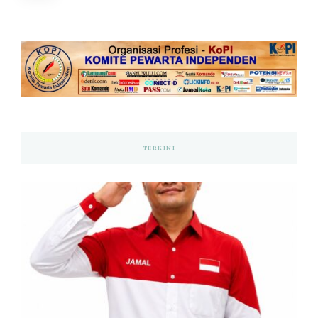
TERKINI