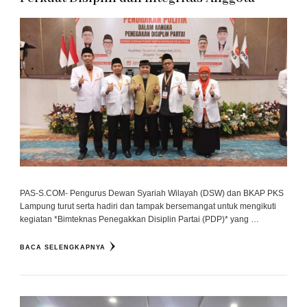
PAS-S.COM- Pengurus Dewan Syariah Wilayah (DSW) dan BKAP PKS
Lampung turut serta hadiri dan tampak bersemangat untuk mengikuti
kegiatan *Bimteknas Penegakkan Disiplin Partai (PDP)* yang …
BACA SELENGKAPNYA