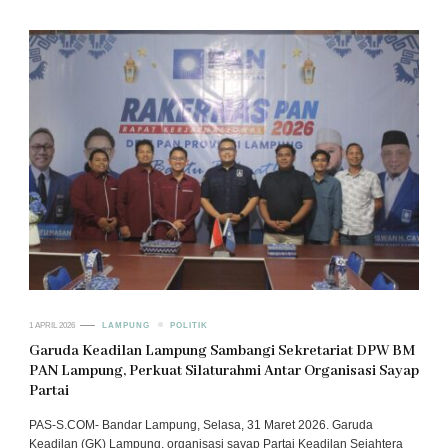
1 APRIL 2026
LAMPUNG
POLITIK
Garuda Keadilan Lampung Sambangi Sekretariat DPW BM
PAN Lampung, Perkuat Silaturahmi Antar Organisasi Sayap
Partai
PAS-S.COM- Bandar Lampung, Selasa, 31 Maret 2026. Garuda
Keadilan (GK) Lampung, organisasi sayap Partai Keadilan Sejahtera