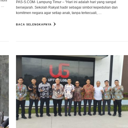
emoni
PAS-S.COM- Lampung Timur – “Hari ini adalah hari yang sangat
g …
bersejarah. Sekolah Rakyat hadir sebagai simbol kepedulian dan
komitmen negara agar setiap anak, tanpa terkecuali, …
BACA SELENGKAPNYA