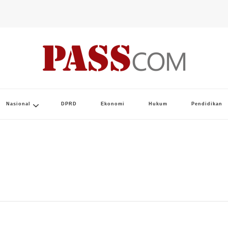
Nasional
DPRD
Ekonomi
Hukum
Pendidikan