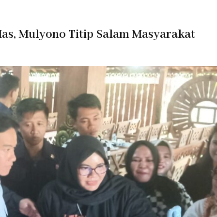
as, Mulyono Titip Salam Masyarakat