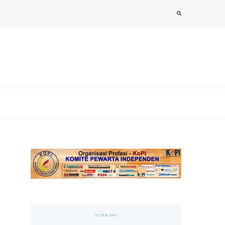
TERKINI