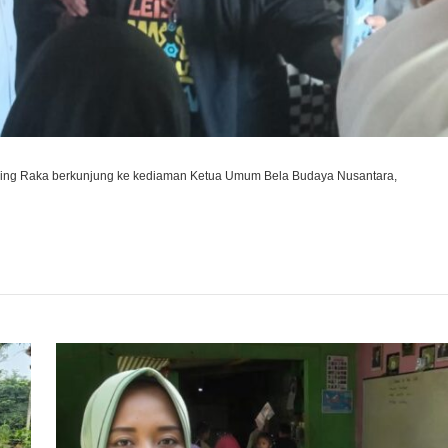
ming Raka berkunjung ke kediaman Ketua Umum Bela Budaya Nusantara,