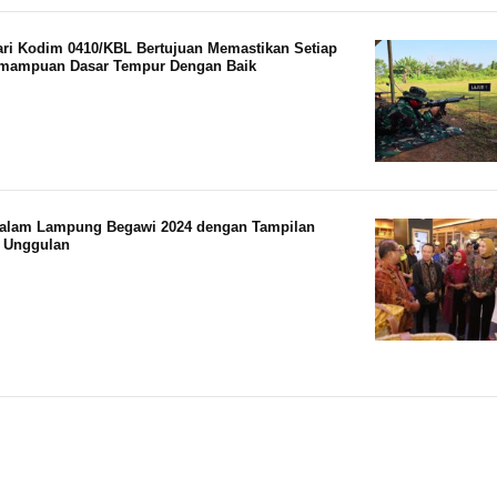
ri Kodim 0410/KBL Bertujuan Memastikan Setiap
emampuan Dasar Tempur Dengan Baik
 dalam Lampung Begawi 2024 dengan Tampilan
 Unggulan