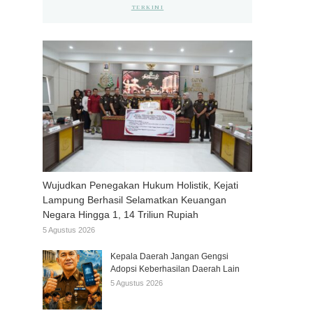
TERKINI
Wujudkan Penegakan Hukum Holistik, Kejati
Lampung Berhasil Selamatkan Keuangan
Negara Hingga 1, 14 Triliun Rupiah
5 Agustus 2026
Kepala Daerah Jangan Gengsi
Adopsi Keberhasilan Daerah Lain
5 Agustus 2026