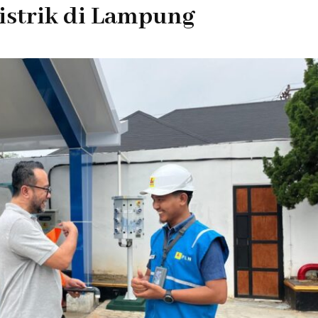
strik di Lampung