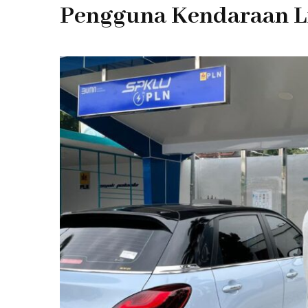
Pengguna Kendaraan Li