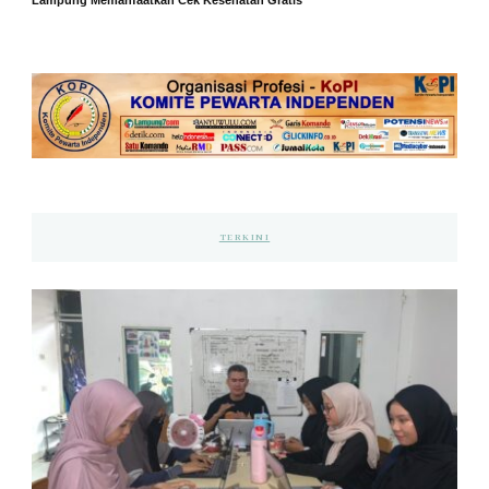
Lampung Memanfaatkan Cek Kesehatan Gratis
TERKINI