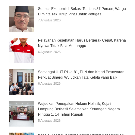
Sensus Ekonomi di Bekasi Tembus 87 Persen, Warga
Diminta Tak Tutup Pintu untuk Petugas.
7 Agustus 2026
Pelayanan Kesehatan Harus Bergerak Cepat, Karena
Nyawa Tidak Bisa Menunggu
6 Agustus 2026
Semangat HUT RI ke-81, PLN dan Kejari Pesawaran
Perkuat Sinergi Wujudkan Tata Kelola yang Baik
6 Agustus 2026
Wujudkan Penegakan Hukum Holistik, Kejati
Lampung Berhasil Selamatkan Keuangan Negara
Hingga 1, 14 Triliun Rupiah
5 Agustus 2026