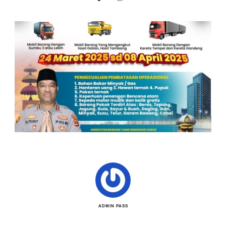
ADMIN PASS