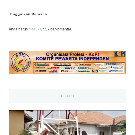
Tinggalkan Balasan
Anda harus
masuk
untuk berkomentar.
TERKINI