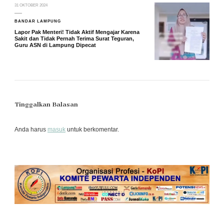
31 OKTOBER 2024
BANDAR LAMPUNG
Lapor Pak Menteri! Tidak Aktif Mengajar Karena
Sakit dan Tidak Pernah Terima Surat Teguran,
Guru ASN di Lampung Dipecat
Tinggalkan Balasan
Anda harus
masuk
untuk berkomentar.