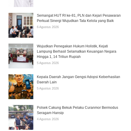
Semangat HUT RI ke-81, PLN dan Kejari Pesawaran
Perkuat Sinergi Wujudkan Tata Kelola yang Baik
6 Agustus 2026
Wujudkan Penegakan Hukum Holistik, Kejati
Lampung Berhasil Selamatkan Keuangan Negara
Hingga 1, 14 Triliun Rupiah
5 Agustus 2026
Kepala Daerah Jangan Gengsi Adopsi Keberhasilan
Daerah Lain
5 Agustus 2026
Polsek Cakung Bekuk Pelaku Curanmor Bermodus
Seragam Hansip
4 Agustus 2026