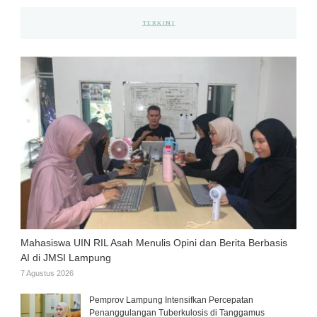
TERKINI
Mahasiswa UIN RIL Asah Menulis Opini dan Berita Berbasis
AI di JMSI Lampung
7 Agustus 2026
Pemprov Lampung Intensifkan Percepatan
Penanggulangan Tuberkulosis di Tanggamus