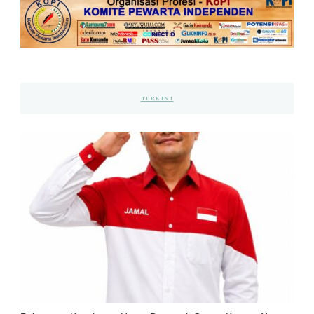
TERKINI