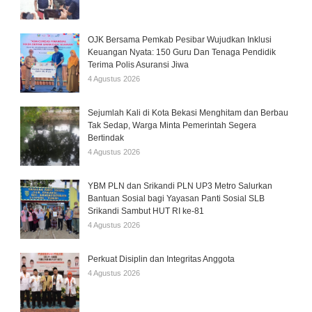
OJK Bersama Pemkab Pesibar Wujudkan Inklusi
Keuangan Nyata: 150 Guru Dan Tenaga Pendidik
Terima Polis Asuransi Jiwa
4 Agustus 2026
Sejumlah Kali di Kota Bekasi Menghitam dan Berbau
Tak Sedap, Warga Minta Pemerintah Segera
Bertindak
4 Agustus 2026
YBM PLN dan Srikandi PLN UP3 Metro Salurkan
Bantuan Sosial bagi Yayasan Panti Sosial SLB
Srikandi Sambut HUT RI ke-81
4 Agustus 2026
Perkuat Disiplin dan Integritas Anggota
4 Agustus 2026