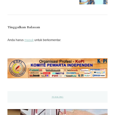
Tinggalkan Balasan
Anda harus
masuk
untuk berkomentar.
TERKINI